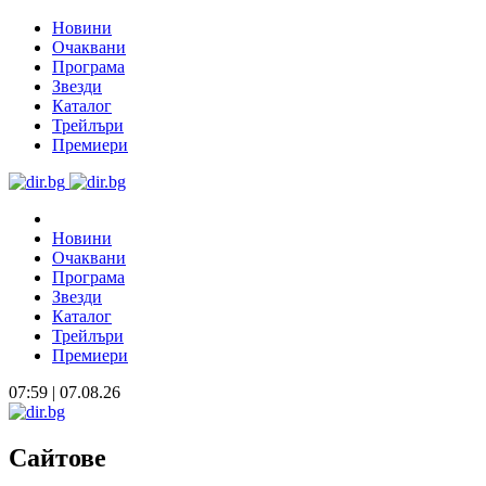
Новини
Очаквани
Програма
Звезди
Каталог
Трейлъри
Премиери
Новини
Очаквани
Програма
Звезди
Каталог
Трейлъри
Премиери
07:59 | 07.08.26
Сайтове