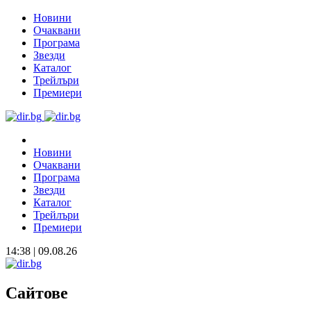
Новини
Очаквани
Програма
Звезди
Каталог
Трейлъри
Премиери
Новини
Очаквани
Програма
Звезди
Каталог
Трейлъри
Премиери
14:38 | 09.08.26
Сайтове