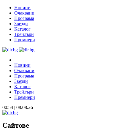
Новини
Очаквани
Програма
Звезди
Каталог
Трейлъри
Премиери
Новини
Очаквани
Програма
Звезди
Каталог
Трейлъри
Премиери
00:54 | 08.08.26
Сайтове