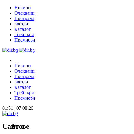
Новини
Очаквани
Програма
Звезди
Каталог
Трейлъри
Премиери
Новини
Очаквани
Програма
Звезди
Каталог
Трейлъри
Премиери
01:51 | 07.08.26
Сайтове