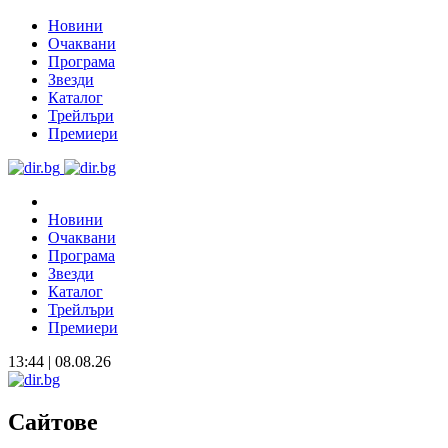
Новини
Очаквани
Програма
Звезди
Каталог
Трейлъри
Премиери
Новини
Очаквани
Програма
Звезди
Каталог
Трейлъри
Премиери
13:44 | 08.08.26
Сайтове