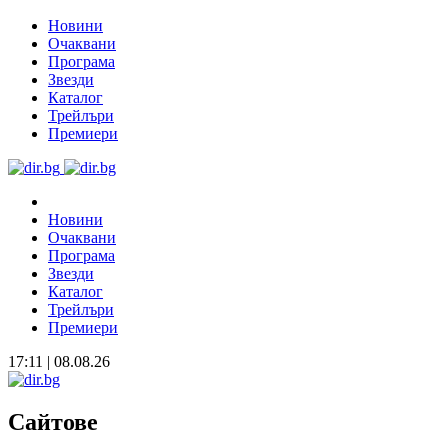
Новини
Очаквани
Програма
Звезди
Каталог
Трейлъри
Премиери
Новини
Очаквани
Програма
Звезди
Каталог
Трейлъри
Премиери
17:11 | 08.08.26
Сайтове