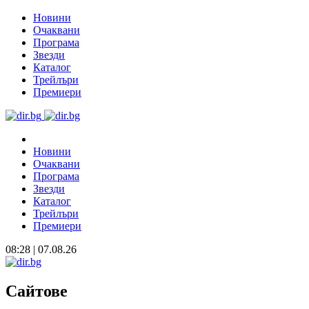
Новини
Очаквани
Програма
Звезди
Каталог
Трейлъри
Премиери
Новини
Очаквани
Програма
Звезди
Каталог
Трейлъри
Премиери
08:28 | 07.08.26
Сайтове