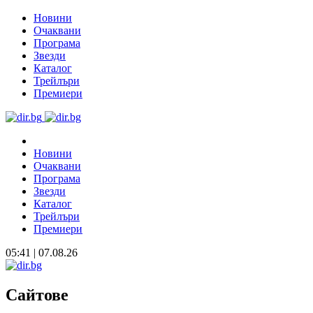
Новини
Очаквани
Програма
Звезди
Каталог
Трейлъри
Премиери
Новини
Очаквани
Програма
Звезди
Каталог
Трейлъри
Премиери
05:41 | 07.08.26
Сайтове