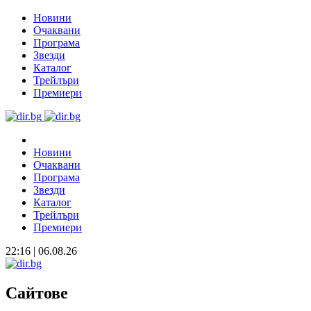
Новини
Очаквани
Програма
Звезди
Каталог
Трейлъри
Премиери
Новини
Очаквани
Програма
Звезди
Каталог
Трейлъри
Премиери
22:16 | 06.08.26
Сайтове