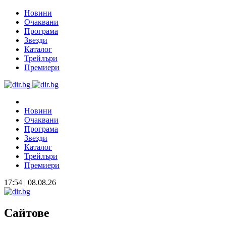
Новини
Очаквани
Програма
Звезди
Каталог
Трейлъри
Премиери
Новини
Очаквани
Програма
Звезди
Каталог
Трейлъри
Премиери
17:54 | 08.08.26
Сайтове