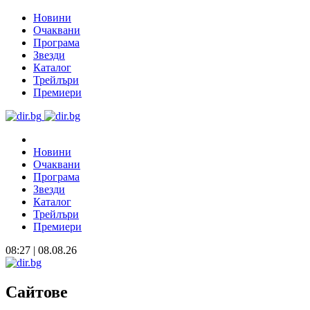
Новини
Очаквани
Програма
Звезди
Каталог
Трейлъри
Премиери
Новини
Очаквани
Програма
Звезди
Каталог
Трейлъри
Премиери
08:27 | 08.08.26
Сайтове