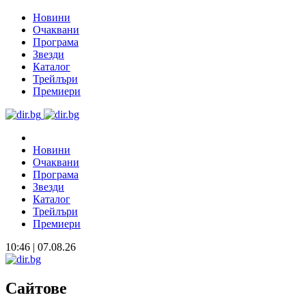
Новини
Очаквани
Програма
Звезди
Каталог
Трейлъри
Премиери
Новини
Очаквани
Програма
Звезди
Каталог
Трейлъри
Премиери
10:46 | 07.08.26
Сайтове