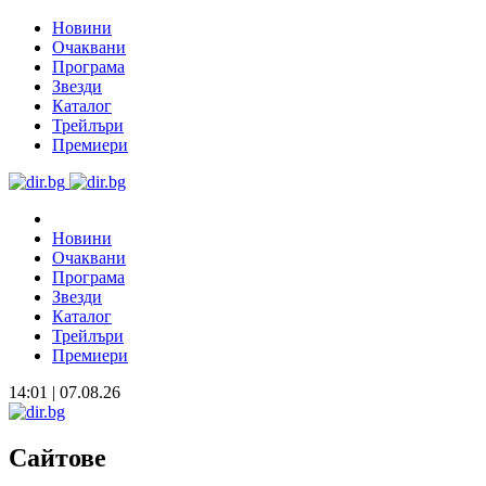
Новини
Очаквани
Програма
Звезди
Каталог
Трейлъри
Премиери
Новини
Очаквани
Програма
Звезди
Каталог
Трейлъри
Премиери
14:01 | 07.08.26
Сайтове