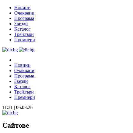
Новини
Очаквани
Програма
Звезди
Каталог
Трейлъри
Премиери
Новини
Очаквани
Програма
Звезди
Каталог
Трейлъри
Премиери
11:31 | 06.08.26
Сайтове