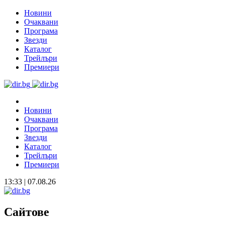
Новини
Очаквани
Програма
Звезди
Каталог
Трейлъри
Премиери
Новини
Очаквани
Програма
Звезди
Каталог
Трейлъри
Премиери
13:33 | 07.08.26
Сайтове