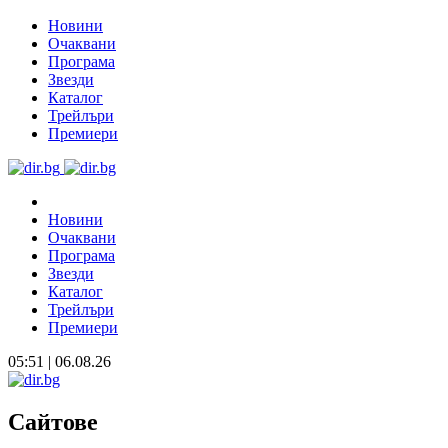
Новини
Очаквани
Програма
Звезди
Каталог
Трейлъри
Премиери
Новини
Очаквани
Програма
Звезди
Каталог
Трейлъри
Премиери
05:51 | 06.08.26
Сайтове