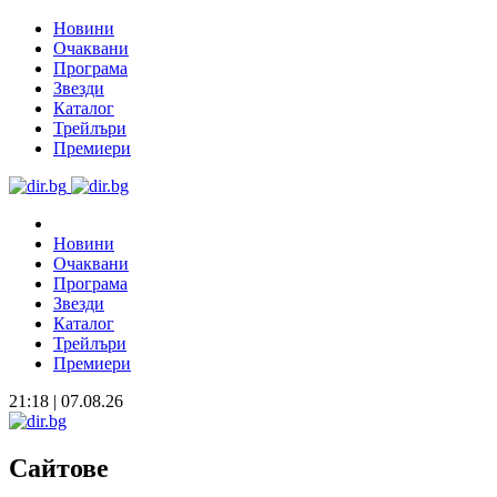
Новини
Очаквани
Програма
Звезди
Каталог
Трейлъри
Премиери
Новини
Очаквани
Програма
Звезди
Каталог
Трейлъри
Премиери
21:18 | 07.08.26
Сайтове