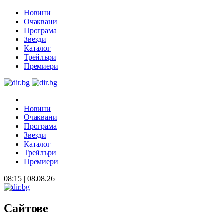
Новини
Очаквани
Програма
Звезди
Каталог
Трейлъри
Премиери
Новини
Очаквани
Програма
Звезди
Каталог
Трейлъри
Премиери
08:15 | 08.08.26
Сайтове