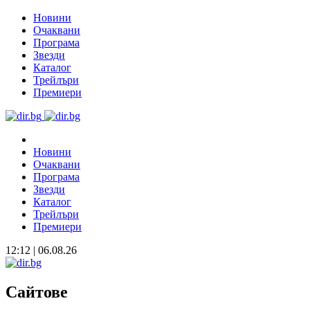
Новини
Очаквани
Програма
Звезди
Каталог
Трейлъри
Премиери
Новини
Очаквани
Програма
Звезди
Каталог
Трейлъри
Премиери
12:12 | 06.08.26
Сайтове