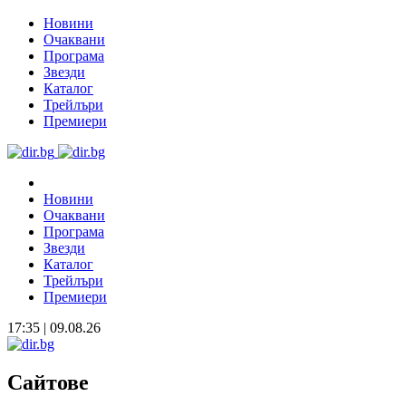
Новини
Очаквани
Програма
Звезди
Каталог
Трейлъри
Премиери
Новини
Очаквани
Програма
Звезди
Каталог
Трейлъри
Премиери
17:35 | 09.08.26
Сайтове