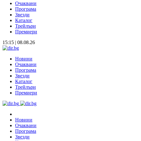
Очаквани
Програма
Звезди
Каталог
Трейлъри
Премиери
15:15 | 08.08.26
Новини
Очаквани
Програма
Звезди
Каталог
Трейлъри
Премиери
Новини
Очаквани
Програма
Звезди