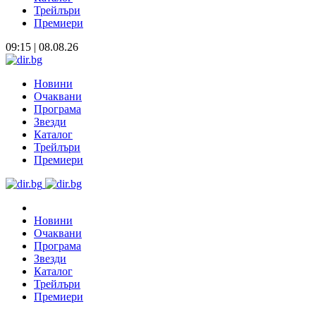
Трейлъри
Премиери
09:15 | 08.08.26
Новини
Очаквани
Програма
Звезди
Каталог
Трейлъри
Премиери
Новини
Очаквани
Програма
Звезди
Каталог
Трейлъри
Премиери