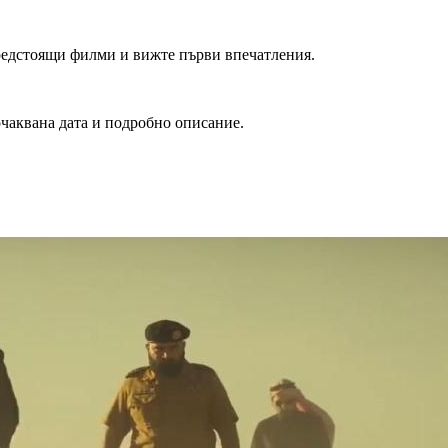
редстоящи филми и вижте първи впечатления.
очаквана дата и подробно описание.