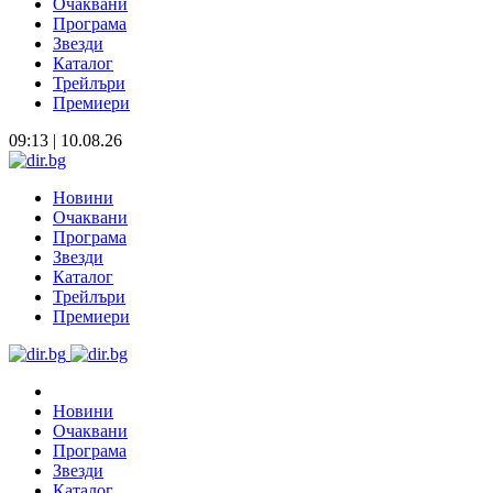
Очаквани
Програма
Звезди
Каталог
Трейлъри
Премиери
09:13 | 10.08.26
Новини
Очаквани
Програма
Звезди
Каталог
Трейлъри
Премиери
Новини
Очаквани
Програма
Звезди
Каталог