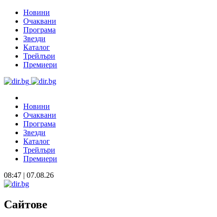
Новини
Очаквани
Програма
Звезди
Каталог
Трейлъри
Премиери
Новини
Очаквани
Програма
Звезди
Каталог
Трейлъри
Премиери
08:47 | 07.08.26
Сайтове