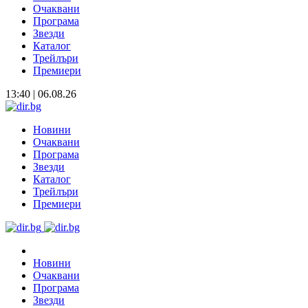
Очаквани
Програма
Звезди
Каталог
Трейлъри
Премиери
13:40 | 06.08.26
Новини
Очаквани
Програма
Звезди
Каталог
Трейлъри
Премиери
Новини
Очаквани
Програма
Звезди