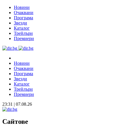
Новини
Очаквани
Програма
Звезди
Каталог
Трейлъри
Премиери
Новини
Очаквани
Програма
Звезди
Каталог
Трейлъри
Премиери
23:31 | 07.08.26
Сайтове