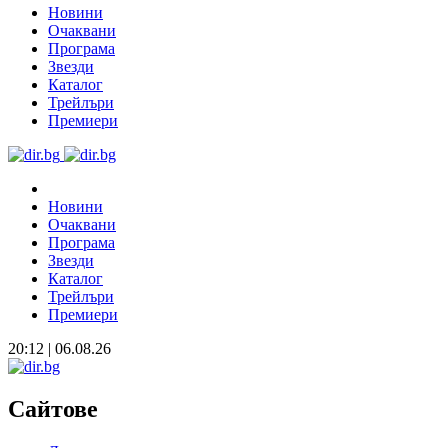
Новини
Очаквани
Програма
Звезди
Каталог
Трейлъри
Премиери
Новини
Очаквани
Програма
Звезди
Каталог
Трейлъри
Премиери
20:12 | 06.08.26
Сайтове