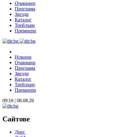
Очаквани
Програма
Звезди
Каталог
Трейлъри
Премиери
Новини
Очаквани
Програма
Звезди
Каталог
Трейлъри
Премиери
09:16 | 08.08.26
Сайтове
Днес