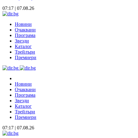
07:17 | 07.08.26
Новини
Очаквани
Програма
Звезди
Каталог
Трейлъри
Премиери
Новини
Очаквани
Програма
Звезди
Каталог
Трейлъри
Премиери
07:17 | 07.08.26