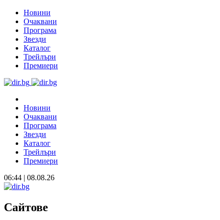
Новини
Очаквани
Програма
Звезди
Каталог
Трейлъри
Премиери
Новини
Очаквани
Програма
Звезди
Каталог
Трейлъри
Премиери
06:44 | 08.08.26
Сайтове