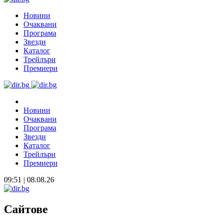
Новини
Очаквани
Програма
Звезди
Каталог
Трейлъри
Премиери
Новини
Очаквани
Програма
Звезди
Каталог
Трейлъри
Премиери
09:51 | 08.08.26
Сайтове