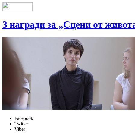
3 награди за „Сцени от живот
Facebook
Twitter
Viber