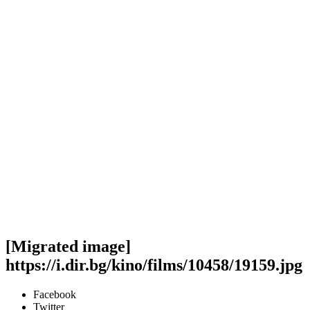
[Migrated image]
https://i.dir.bg/kino/films/10458/19159.jpg
Facebook
Twitter