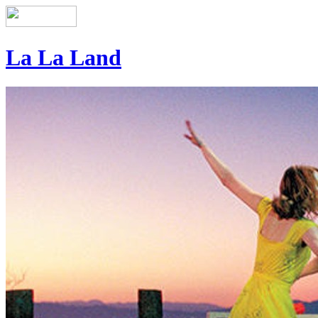
La La Land