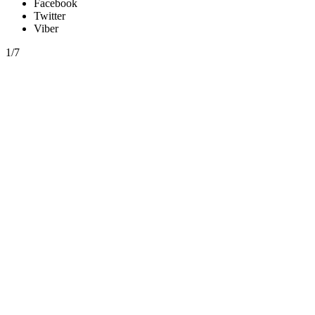
Facebook
Twitter
Viber
1/7