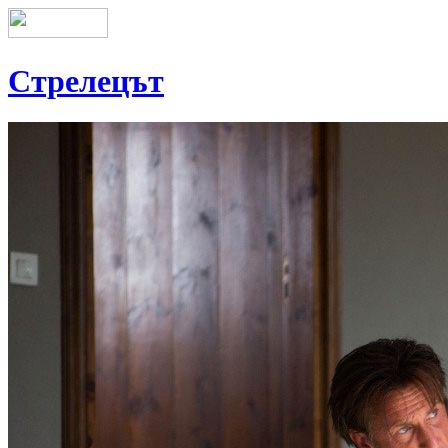
Стрелецът