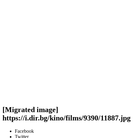
[Migrated image]
https://i.dir.bg/kino/films/9390/11887.jpg
Facebook
Twitter