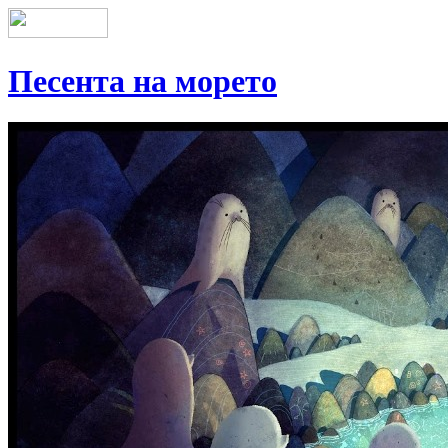
Песента на морето