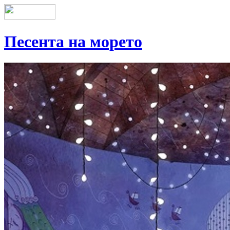
Песента на морето