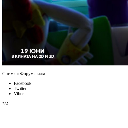
Снимка: Форум филм
Facebook
Twitter
Viber
*/2