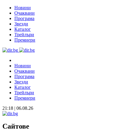
Новини
Очаквани
Програма
Звезди
Каталог
Трейлъри
Премиери
Новини
Очаквани
Програма
Звезди
Каталог
Трейлъри
Премиери
21:18 | 06.08.26
Сайтове