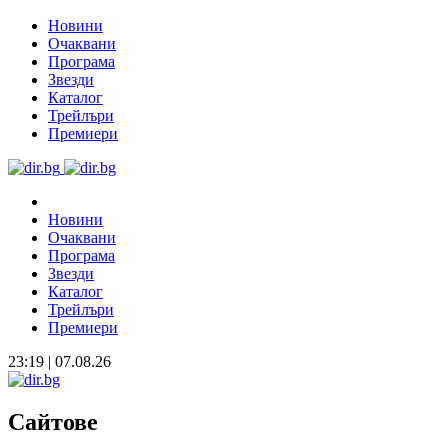
Новини
Очаквани
Програма
Звезди
Каталог
Трейлъри
Премиери
Новини
Очаквани
Програма
Звезди
Каталог
Трейлъри
Премиери
23:19 | 07.08.26
Сайтове