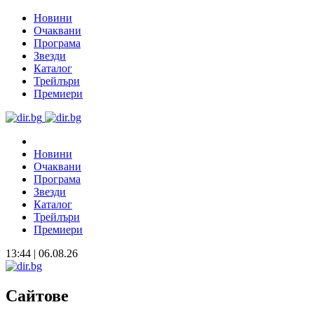
Новини
Очаквани
Програма
Звезди
Каталог
Трейлъри
Премиери
Новини
Очаквани
Програма
Звезди
Каталог
Трейлъри
Премиери
13:44 | 06.08.26
Сайтове