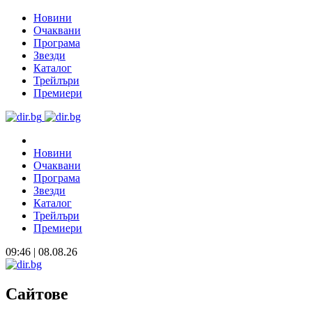
Новини
Очаквани
Програма
Звезди
Каталог
Трейлъри
Премиери
Новини
Очаквани
Програма
Звезди
Каталог
Трейлъри
Премиери
09:46 | 08.08.26
Сайтове