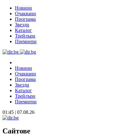
Новини
Очаквани
Програма
Звезди
Каталог
Трейлъри
Премиери
Новини
Очаквани
Програма
Звезди
Каталог
Трейлъри
Премиери
01:45 | 07.08.26
Сайтове