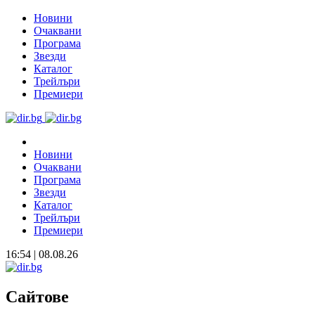
Новини
Очаквани
Програма
Звезди
Каталог
Трейлъри
Премиери
Новини
Очаквани
Програма
Звезди
Каталог
Трейлъри
Премиери
16:54 | 08.08.26
Сайтове