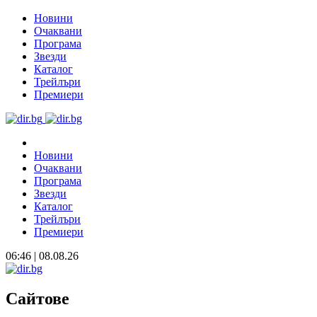
Новини
Очаквани
Програма
Звезди
Каталог
Трейлъри
Премиери
Новини
Очаквани
Програма
Звезди
Каталог
Трейлъри
Премиери
06:46 | 08.08.26
Сайтове