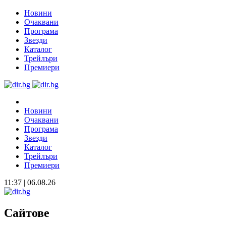
Новини
Очаквани
Програма
Звезди
Каталог
Трейлъри
Премиери
Новини
Очаквани
Програма
Звезди
Каталог
Трейлъри
Премиери
11:37 | 06.08.26
Сайтове