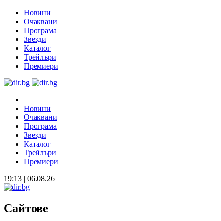
Новини
Очаквани
Програма
Звезди
Каталог
Трейлъри
Премиери
Новини
Очаквани
Програма
Звезди
Каталог
Трейлъри
Премиери
19:13 | 06.08.26
Сайтове