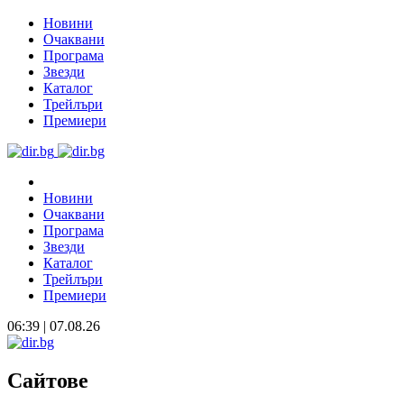
Новини
Очаквани
Програма
Звезди
Каталог
Трейлъри
Премиери
Новини
Очаквани
Програма
Звезди
Каталог
Трейлъри
Премиери
06:39 | 07.08.26
Сайтове