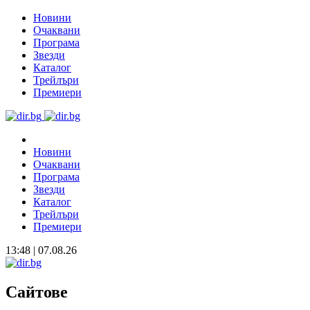
Новини
Очаквани
Програма
Звезди
Каталог
Трейлъри
Премиери
Новини
Очаквани
Програма
Звезди
Каталог
Трейлъри
Премиери
13:48 | 07.08.26
Сайтове